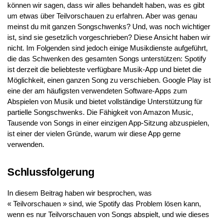
können wir sagen, dass wir alles behandelt haben, was es gibt
um etwas über Teilvorschauen zu erfahren. Aber was genau
meinst du mit ganzen Songschwenks? Und, was noch wichtiger
ist, sind sie gesetzlich vorgeschrieben? Diese Ansicht haben wir
nicht. Im Folgenden sind jedoch einige Musikdienste aufgeführt,
die das Schwenken des gesamten Songs unterstützen: Spotify
ist derzeit die beliebteste verfügbare Musik-App und bietet die
Möglichkeit, einen ganzen Song zu verschieben. Google Play ist
eine der am häufigsten verwendeten Software-Apps zum
Abspielen von Musik und bietet vollständige Unterstützung für
partielle Songschwenks. Die Fähigkeit von Amazon Music,
Tausende von Songs in einer einzigen App-Sitzung abzuspielen,
ist einer der vielen Gründe, warum wir diese App gerne
verwenden.
Schlussfolgerung
In diesem Beitrag haben wir besprochen, was
« Teilvorschauen » sind, wie Spotify das Problem lösen kann,
wenn es nur Teilvorschauen von Songs abspielt, und wie dieses