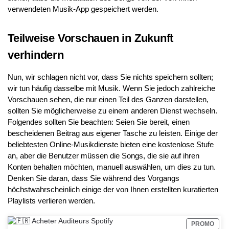
verwendeten Musik-App gespeichert werden.
Teilweise Vorschauen in Zukunft
verhindern
Nun, wir schlagen nicht vor, dass Sie nichts speichern sollten;
wir tun häufig dasselbe mit Musik. Wenn Sie jedoch zahlreiche
Vorschauen sehen, die nur einen Teil des Ganzen darstellen,
sollten Sie möglicherweise zu einem anderen Dienst wechseln.
Folgendes sollten Sie beachten: Seien Sie bereit, einen
bescheidenen Beitrag aus eigener Tasche zu leisten. Einige der
beliebtesten Online-Musikdienste bieten eine kostenlose Stufe
an, aber die Benutzer müssen die Songs, die sie auf ihren
Konten behalten möchten, manuell auswählen, um dies zu tun.
Denken Sie daran, dass Sie während des Vorgangs
höchstwahrscheinlich einige der von Ihnen erstellten kuratierten
Playlists verlieren werden.
PROMO