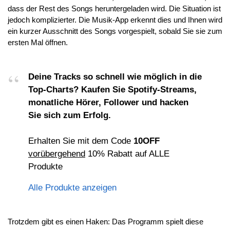
dass der Rest des Songs heruntergeladen wird. Die Situation ist
jedoch komplizierter. Die Musik-App erkennt dies und Ihnen wird
ein kurzer Ausschnitt des Songs vorgespielt, sobald Sie sie zum
ersten Mal öffnen.
Deine Tracks so schnell wie möglich in die
Top-Charts? Kaufen Sie Spotify-Streams,
monatliche Hörer, Follower und hacken
Sie sich zum Erfolg.
Erhalten Sie mit dem Code
10OFF
vorübergehend
10% Rabatt auf ALLE
Produkte
Alle Produkte anzeigen
Trotzdem gibt es einen Haken: Das Programm spielt diese