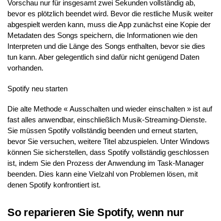
Vorschau nur für insgesamt zwei Sekunden vollständig ab,
bevor es plötzlich beendet wird. Bevor die restliche Musik weiter
abgespielt werden kann, muss die App zunächst eine Kopie der
Metadaten des Songs speichern, die Informationen wie den
Interpreten und die Länge des Songs enthalten, bevor sie dies
tun kann. Aber gelegentlich sind dafür nicht genügend Daten
vorhanden.
Spotify neu starten
Die alte Methode « Ausschalten und wieder einschalten » ist auf
fast alles anwendbar, einschließlich Musik-Streaming-Dienste.
Sie müssen Spotify vollständig beenden und erneut starten,
bevor Sie versuchen, weitere Titel abzuspielen. Unter Windows
können Sie sicherstellen, dass Spotify vollständig geschlossen
ist, indem Sie den Prozess der Anwendung im Task-Manager
beenden. Dies kann eine Vielzahl von Problemen lösen, mit
denen Spotify konfrontiert ist.
So reparieren Sie Spotify, wenn nur