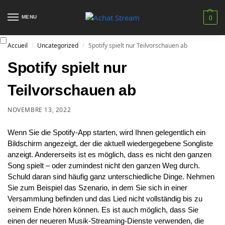
MENU
0
Accueil
Uncategorized
Spotify spielt nur Teilvorschauen ab
/
/
Spotify spielt nur
Teilvorschauen ab
NOVEMBRE 13, 2022
Wenn Sie die Spotify-App starten, wird Ihnen gelegentlich ein
Bildschirm angezeigt, der die aktuell wiedergegebene Songliste
anzeigt. Andererseits ist es möglich, dass es nicht den ganzen
Song spielt – oder zumindest nicht den ganzen Weg durch.
Schuld daran sind häufig ganz unterschiedliche Dinge. Nehmen
Sie zum Beispiel das Szenario, in dem Sie sich in einer
Versammlung befinden und das Lied nicht vollständig bis zu
seinem Ende hören können. Es ist auch möglich, dass Sie
einen der neueren Musik-Streaming-Dienste verwenden, die