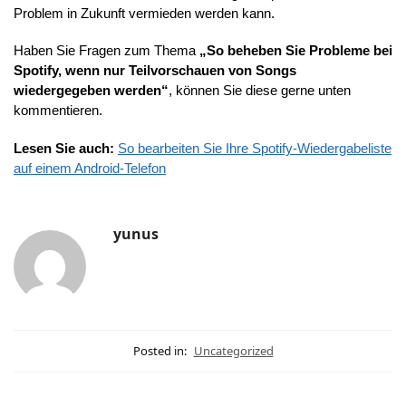
Problem in Zukunft vermieden werden kann.
Haben Sie Fragen zum Thema
„So beheben Sie Probleme bei
Spotify, wenn nur Teilvorschauen von Songs
wiedergegeben werden“
, können Sie diese gerne unten
kommentieren.
Lesen Sie auch:
So bearbeiten Sie Ihre Spotify-Wiedergabeliste
auf einem Android-Telefon
yunus
Posted in:
Uncategorized