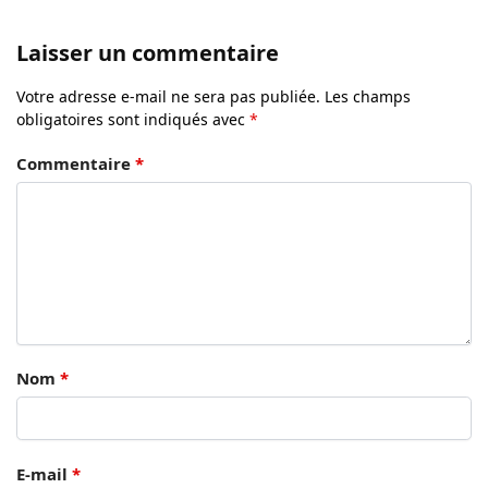
Laisser un commentaire
Votre adresse e-mail ne sera pas publiée.
Les champs
obligatoires sont indiqués avec
*
Commentaire
*
Nom
*
E-mail
*