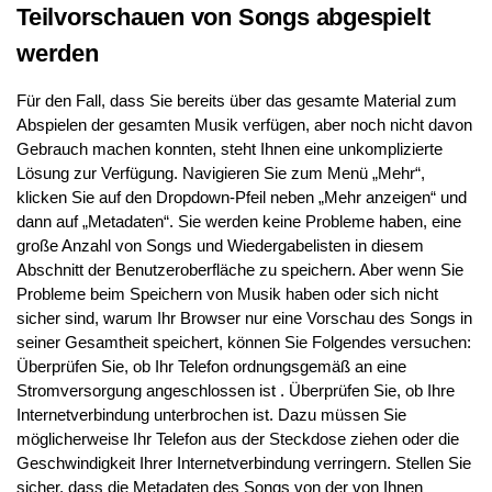
Teilvorschauen von Songs abgespielt
werden
Für den Fall, dass Sie bereits über das gesamte Material zum
Abspielen der gesamten Musik verfügen, aber noch nicht davon
Gebrauch machen konnten, steht Ihnen eine unkomplizierte
Lösung zur Verfügung. Navigieren Sie zum Menü „Mehr“,
klicken Sie auf den Dropdown-Pfeil neben „Mehr anzeigen“ und
dann auf „Metadaten“. Sie werden keine Probleme haben, eine
große Anzahl von Songs und Wiedergabelisten in diesem
Abschnitt der Benutzeroberfläche zu speichern. Aber wenn Sie
Probleme beim Speichern von Musik haben oder sich nicht
sicher sind, warum Ihr Browser nur eine Vorschau des Songs in
seiner Gesamtheit speichert, können Sie Folgendes versuchen:
Überprüfen Sie, ob Ihr Telefon ordnungsgemäß an eine
Stromversorgung angeschlossen ist . Überprüfen Sie, ob Ihre
Internetverbindung unterbrochen ist. Dazu müssen Sie
möglicherweise Ihr Telefon aus der Steckdose ziehen oder die
Geschwindigkeit Ihrer Internetverbindung verringern. Stellen Sie
sicher, dass die Metadaten des Songs von der von Ihnen