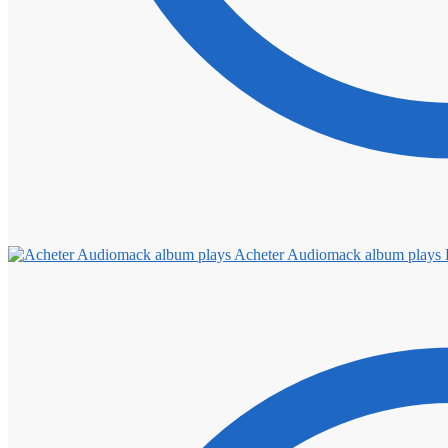
Acheter Audiomack album plays