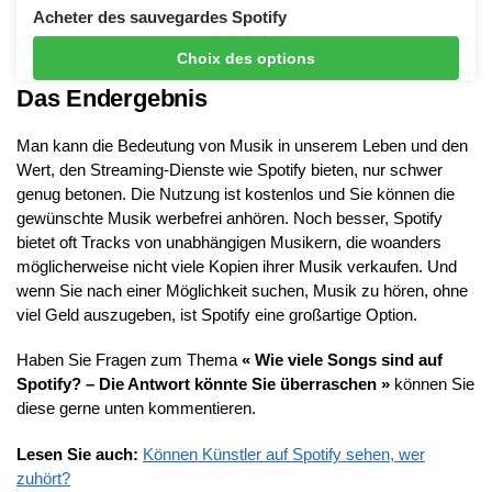
Acheter des sauvegardes Spotify
Choix des options
From
€
0.99
Das Endergebnis
Man kann die Bedeutung von Musik in unserem Leben und den
Wert, den Streaming-Dienste wie Spotify bieten, nur schwer
genug betonen. Die Nutzung ist kostenlos und Sie können die
gewünschte Musik werbefrei anhören. Noch besser, Spotify
bietet oft Tracks von unabhängigen Musikern, die woanders
möglicherweise nicht viele Kopien ihrer Musik verkaufen. Und
wenn Sie nach einer Möglichkeit suchen, Musik zu hören, ohne
viel Geld auszugeben, ist Spotify eine großartige Option.
Haben Sie Fragen zum Thema
« Wie viele Songs sind auf
Spotify? – Die Antwort könnte Sie überraschen »
können Sie
diese gerne unten kommentieren.
Lesen Sie auch:
Können Künstler auf Spotify sehen, wer
zuhört?