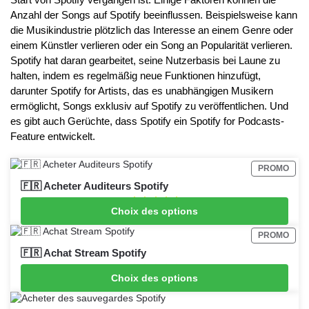
Anzahl der Songs auf Spotify beeinflussen. Beispielsweise kann
die Musikindustrie plötzlich das Interesse an einem Genre oder
einem Künstler verlieren oder ein Song an Popularität verlieren.
Spotify hat daran gearbeitet, seine Nutzerbasis bei Laune zu
halten, indem es regelmäßig neue Funktionen hinzufügt,
darunter Spotify for Artists, das es unabhängigen Musikern
ermöglicht, Songs exklusiv auf Spotify zu veröffentlichen. Und
es gibt auch Gerüchte, dass Spotify ein Spotify for Podcasts-
Feature entwickelt.
PROMO
🇫🇷 Acheter Auditeurs Spotify
Choix des options
From
€
4.99
PROMO
🇫🇷 Achat Stream Spotify
Choix des options
From
€
2.99