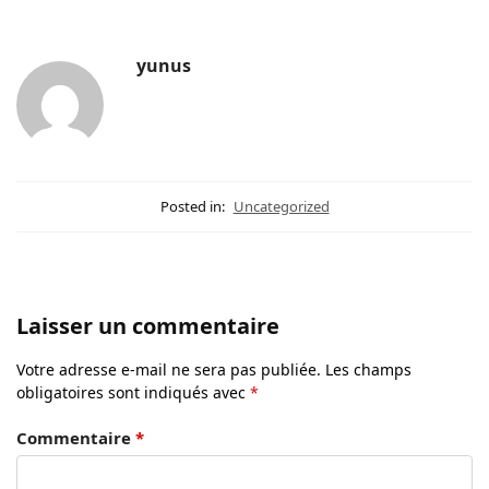
yunus
Posted in:
Uncategorized
Laisser un commentaire
Votre adresse e-mail ne sera pas publiée.
Les champs
obligatoires sont indiqués avec
*
Commentaire
*