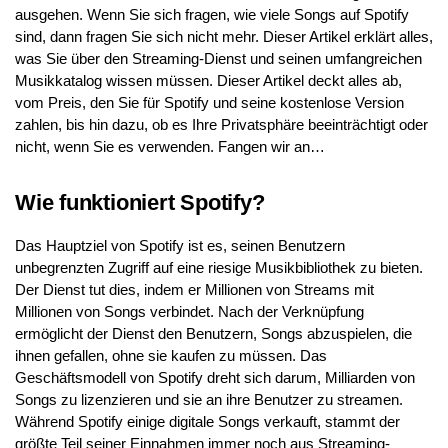
ausgehen. Wenn Sie sich fragen, wie viele Songs auf Spotify
sind, dann fragen Sie sich nicht mehr. Dieser Artikel erklärt alles,
was Sie über den Streaming-Dienst und seinen umfangreichen
Musikkatalog wissen müssen. Dieser Artikel deckt alles ab,
vom Preis, den Sie für Spotify und seine kostenlose Version
zahlen, bis hin dazu, ob es Ihre Privatsphäre beeinträchtigt oder
nicht, wenn Sie es verwenden. Fangen wir an…
Wie funktioniert Spotify?
Das Hauptziel von Spotify ist es, seinen Benutzern
unbegrenzten Zugriff auf eine riesige Musikbibliothek zu bieten.
Der Dienst tut dies, indem er Millionen von Streams mit
Millionen von Songs verbindet. Nach der Verknüpfung
ermöglicht der Dienst den Benutzern, Songs abzuspielen, die
ihnen gefallen, ohne sie kaufen zu müssen. Das
Geschäftsmodell von Spotify dreht sich darum, Milliarden von
Songs zu lizenzieren und sie an ihre Benutzer zu streamen.
Während Spotify einige digitale Songs verkauft, stammt der
größte Teil seiner Einnahmen immer noch aus Streaming-