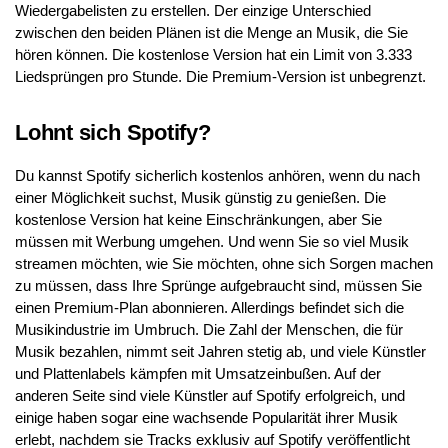
Wiedergabelisten zu erstellen. Der einzige Unterschied
zwischen den beiden Plänen ist die Menge an Musik, die Sie
hören können. Die kostenlose Version hat ein Limit von 3.333
Liedsprüngen pro Stunde. Die Premium-Version ist unbegrenzt.
Lohnt sich Spotify?
Du kannst Spotify sicherlich kostenlos anhören, wenn du nach
einer Möglichkeit suchst, Musik günstig zu genießen. Die
kostenlose Version hat keine Einschränkungen, aber Sie
müssen mit Werbung umgehen. Und wenn Sie so viel Musik
streamen möchten, wie Sie möchten, ohne sich Sorgen machen
zu müssen, dass Ihre Sprünge aufgebraucht sind, müssen Sie
einen Premium-Plan abonnieren. Allerdings befindet sich die
Musikindustrie im Umbruch. Die Zahl der Menschen, die für
Musik bezahlen, nimmt seit Jahren stetig ab, und viele Künstler
und Plattenlabels kämpfen mit Umsatzeinbußen. Auf der
anderen Seite sind viele Künstler auf Spotify erfolgreich, und
einige haben sogar eine wachsende Popularität ihrer Musik
erlebt, nachdem sie Tracks exklusiv auf Spotify veröffentlicht