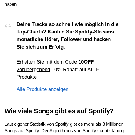
haben.
Deine Tracks so schnell wie möglich in die
Top-Charts? Kaufen Sie Spotify-Streams,
monatliche Hörer, Follower und hacken
Sie sich zum Erfolg.
Erhalten Sie mit dem Code
10OFF
vorübergehend
10% Rabatt auf ALLE
Produkte
Alle Produkte anzeigen
Wie viele Songs gibt es auf Spotify?
Laut eigener Statistik von Spotify gibt es mehr als 3 Millionen
Songs auf Spotify. Der Algorithmus von Spotify sucht ständig