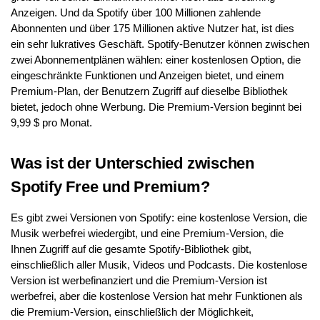
Anzeigen. Und da Spotify über 100 Millionen zahlende
Abonnenten und über 175 Millionen aktive Nutzer hat, ist dies
ein sehr lukratives Geschäft. Spotify-Benutzer können zwischen
zwei Abonnementplänen wählen: einer kostenlosen Option, die
eingeschränkte Funktionen und Anzeigen bietet, und einem
Premium-Plan, der Benutzern Zugriff auf dieselbe Bibliothek
bietet, jedoch ohne Werbung. Die Premium-Version beginnt bei
9,99 $ pro Monat.
Was ist der Unterschied zwischen
Spotify Free und Premium?
Es gibt zwei Versionen von Spotify: eine kostenlose Version, die
Musik werbefrei wiedergibt, und eine Premium-Version, die
Ihnen Zugriff auf die gesamte Spotify-Bibliothek gibt,
einschließlich aller Musik, Videos und Podcasts. Die kostenlose
Version ist werbefinanziert und die Premium-Version ist
werbefrei, aber die kostenlose Version hat mehr Funktionen als
die Premium-Version, einschließlich der Möglichkeit,