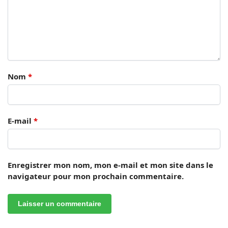
Nom
*
E-mail
*
Enregistrer mon nom, mon e-mail et mon site dans le
navigateur pour mon prochain commentaire.